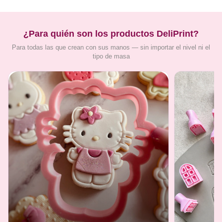
¿Para quién son los productos DeliPrint?
Para todas las que crean con sus manos — sin importar el nivel ni el
tipo de masa