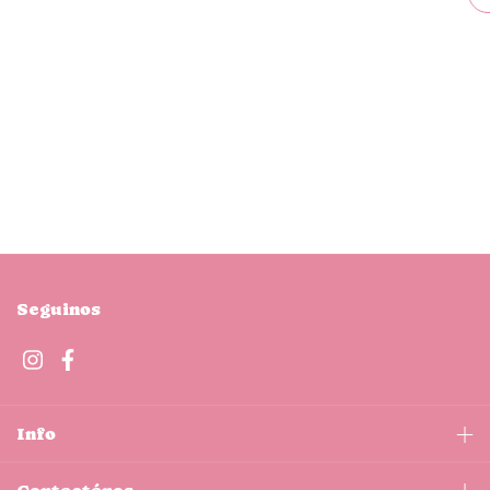
Seguinos
Info