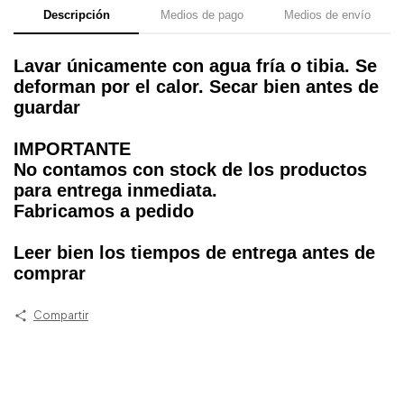
Descripción
Medios de pago
Medios de envío
Lavar únicamente con agua fría o tibia. Se
deforman por el calor. Secar bien antes de
guardar
IMPORTANTE
No contamos con stock de los productos
para entrega inmediata.
Fabricamos a pedido
Leer bien los tiempos de entrega antes de
comprar
Compartir