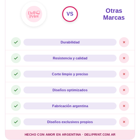
Otras
VS
Marcas
Durabilidad
Resistencia y calidad
Corte limpio y preciso
Diseños optimizados
Fabricación argentina
Diseños exclusivos propios
HECHO CON AMOR EN ARGENTINA · DELIPRINT.COM.AR